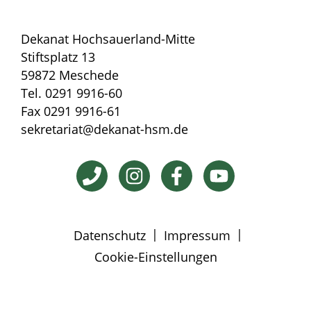
Dekanat Hochsauerland-Mitte
Stiftsplatz 13
59872 Meschede
Tel. 0291 9916-60
Fax 0291 9916-61
sekretariat@dekanat-hsm.de
|
|
Datenschutz
Impressum
Cookie-Einstellungen