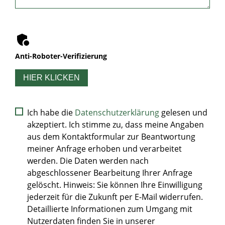
Anti-Roboter-Verifizierung
HIER KLICKEN
Ich habe die
Datenschutzerklärung
gelesen und
akzeptiert. Ich stimme zu, dass meine Angaben
aus dem Kontaktformular zur Beantwortung
meiner Anfrage erhoben und verarbeitet
werden. Die Daten werden nach
abgeschlossener Bearbeitung Ihrer Anfrage
gelöscht. Hinweis: Sie können Ihre Einwilligung
jederzeit für die Zukunft per E-Mail widerrufen.
Detaillierte Informationen zum Umgang mit
Nutzerdaten finden Sie in unserer