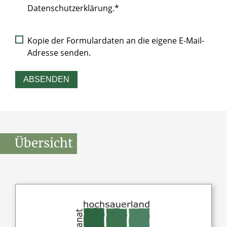
Datenschutzerklärung.*
Kopie der Formulardaten an die eigene E-Mail-
Adresse senden.
ABSENDEN
Übersicht