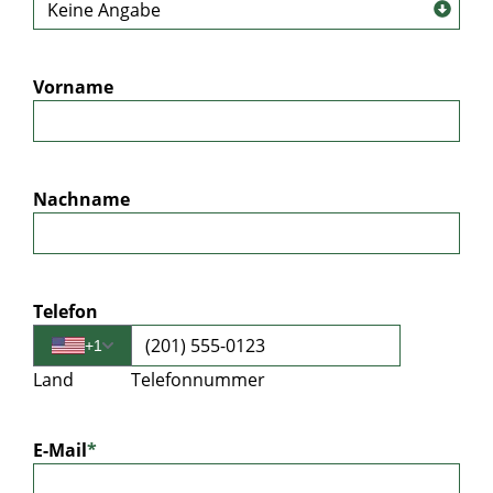
Vorname
Nachname
Telefon
+1
Land
Telefonnummer
E-Mail
*