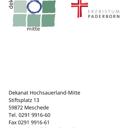
Dekanat Hochsauerland-Mitte
Stiftsplatz 13
59872 Meschede
Tel. 0291 9916-60
Fax 0291 9916-61