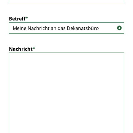
Betreff
*
Nachricht
*