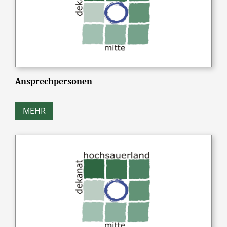
Ansprechpersonen
MEHR