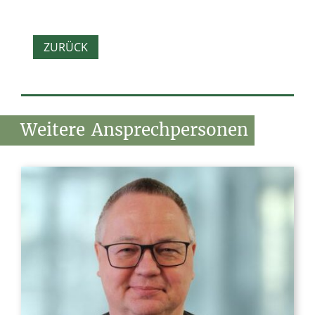
ZURÜCK
Weitere
Ansprechpersonen