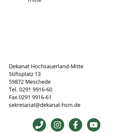
Dekanat Hochsauerland-Mitte
Stiftsplatz 13
59872 Meschede
Tel. 0291 9916-60
Fax 0291 9916-61
sekretariat@dekanat-hsm.de