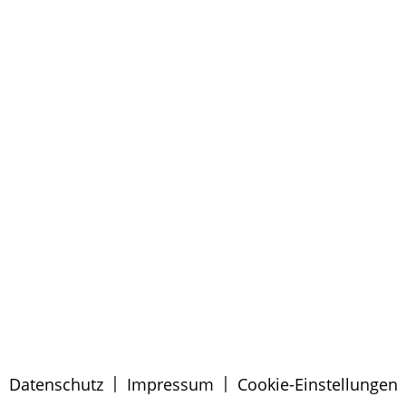
|
|
Datenschutz
Impressum
Cookie-Einstellungen