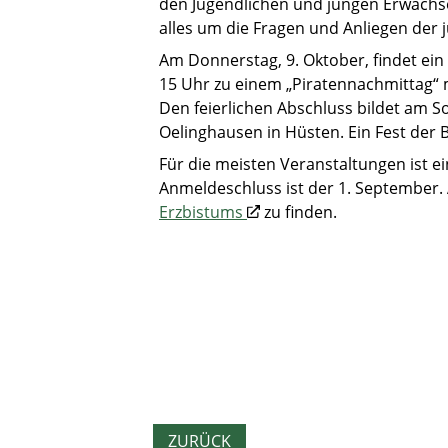
den Jugendlichen und jungen Erwachse
alles um die Fragen und Anliegen der j
Am Donnerstag, 9. Oktober, findet ein 
15 Uhr zu einem „Piratennachmittag“ m
Den feierlichen Abschluss bildet am S
Oelinghausen in Hüsten. Ein Fest der 
Für die meisten Veranstaltungen ist 
Anmeldeschluss ist der 1. September
Erzbistums
zu finden.
ZURÜCK