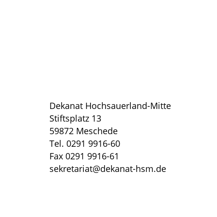
Dekanat Hochsauerland-Mitte
Stiftsplatz 13
59872 Meschede
Tel. 0291 9916-60
Fax 0291 9916-61
sekretariat@dekanat-hsm.de