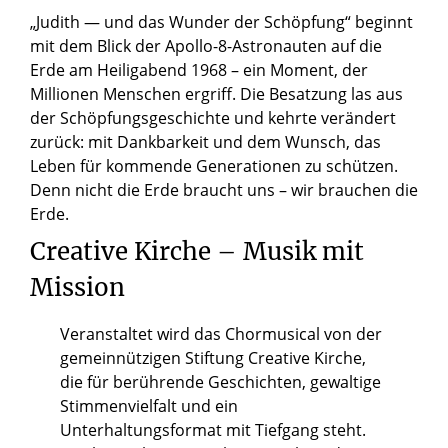
„Judith — und das Wunder der Schöpfung“ beginnt
mit dem Blick der Apollo-8-Astronauten auf die
Erde am Heiligabend 1968 – ein Moment, der
Millionen Menschen ergriff. Die Besatzung las aus
der Schöpfungsgeschichte und kehrte verändert
zurück: mit Dankbarkeit und dem Wunsch, das
Leben für kommende Generationen zu schützen.
Denn nicht die Erde braucht uns – wir brauchen die
Erde.
Creative Kirche – Musik mit
Mission
Veranstaltet wird das Chormusical von der
gemeinnützigen Stiftung Creative Kirche,
die für berührende Geschichten, gewaltige
Stimmenvielfalt und ein
Unterhaltungsformat mit Tiefgang steht.