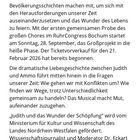
Bevölkerungsschichten machen mit, um sich mit
den Herausforderungen unserer Zeit
auseinanderzusetzen und das Wunder des Lebens
zu feiern. Mit der ersten gemeinsamen Probe des
großen Chores im RuhrCongress Bochum startet
am Sonntag, 28. September, das Großprojekt in die
heiße Phase. Der Ticketvorverkauf für den 21.
Februar 2026 hat bereits begonnen.
Die dramatische Liebesgeschichte zwischen Judith
und Ammo führt mitten hinein in die Fragen
unserer Zeit: Wie gehen wir mit Konflikten um? Wie
finden wir Wege, trotz Unterschiedlichkeit
gemeinsam zu handeln? Das Musical macht Mut,
aufeinander zuzugehen.
„Judith und das Wunder der Schöpfung“ wird vom
Ministerium für Kultur und Wissenschaft des
Landes Nordrhein-Westfalen gefördert.
Wissenschaftsjournalist und Moderator Dr. Eckart