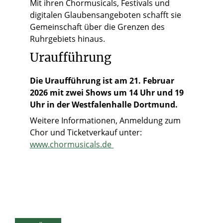
Mit ihren Chormusicals, Festivals und
digitalen Glaubensangeboten schafft sie
Gemeinschaft über die Grenzen des
Ruhrgebiets hinaus.
Uraufführung
Die Uraufführung ist am 21. Februar
2026 mit zwei Shows um 14 Uhr und 19
Uhr in der Westfalenhalle Dortmund.
Weitere Informationen, Anmeldung zum
Chor und Ticketverkauf unter:
www.chormusicals.de