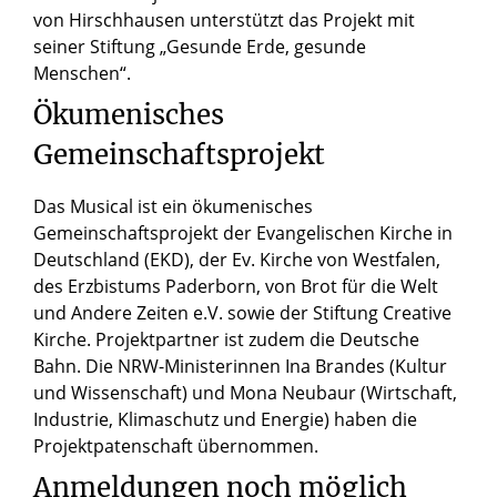
von Hirschhausen unterstützt das Projekt mit
seiner Stiftung „Gesunde Erde, gesunde
Menschen“.
Ökumenisches
Gemeinschaftsprojekt
Das Musical ist ein ökumenisches
Gemeinschaftsprojekt der Evangelischen Kirche in
Deutschland (EKD), der Ev. Kirche von Westfalen,
des Erzbistums Paderborn, von Brot für die Welt
und Andere Zeiten e.V. sowie der Stiftung Creative
Kirche. Projektpartner ist zudem die Deutsche
Bahn. Die NRW-Ministerinnen Ina Brandes (Kultur
und Wissenschaft) und Mona Neubaur (Wirtschaft,
Industrie, Klimaschutz und Energie) haben die
Projektpatenschaft übernommen.
Anmeldungen noch möglich