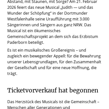
Abstand, mit Staunen, mit Sorge? Am 21. Februar
2026 feiert das neue Musical „Judith — und das
Wunder der Schöpfung“ in der Dortmunder
Westfalenhalle seine Uraufführung mit 3.000
Sängerinnen und Sängern aus ganz NRW. Das
Musical ist ein ökumenisches
Gemeinschaftsprojekt an dem sich das Erzbistum
Paderborn beteiligt.
Es ist ein musikalisches Großereignis – und
zugleich ein bewegender Appell: für die Bewahrung
unserer Lebensgrundlagen, für den Zusammenhalt
der Gesellschaft und für eine neue Hoffnung, die
trägt.
Ticketvorverkauf hat begonnen
Das Herzstück des Musicals ist die Gemeinschaft –
Menschen aller Generationen und