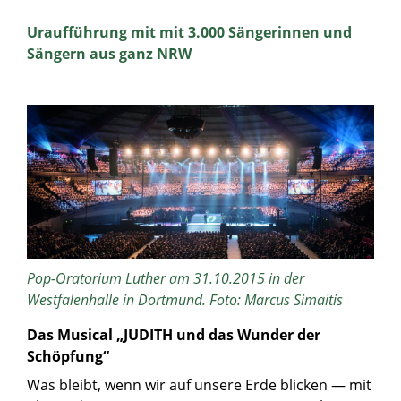
Uraufführung mit mit 3.000 Sängerinnen und
Sängern aus ganz NRW
Pop-Oratorium Luther am 31.10.2015 in der
Westfalenhalle in Dortmund. Foto: Marcus Simaitis
Das Musical „JUDITH und das Wunder der
Schöpfung“
Was bleibt, wenn wir auf unsere Erde blicken — mit