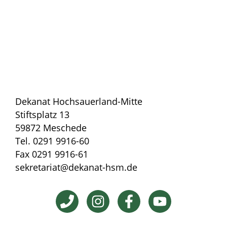
Dekanat Hochsauerland-Mitte
Stiftsplatz 13
59872 Meschede
Tel. 0291 9916-60
Fax 0291 9916-61
sekretariat@dekanat-hsm.de