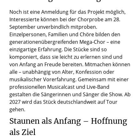
Noch ist eine Anmeldung für das Projekt möglich,
Interessierte können bei der Chorprobe am 28.
September unverbindlich mitproben.
Einzelpersonen, Familien und Chöre bilden den
generationenübergreifenden Mega-Chor – eine
einzigartige Erfahrung. Die Stücke sind so
komponiert, dass sie leicht zu erlernen sind und
von Anfang an Freude bereiten. Mitmachen können
alle – unabhängig von Alter, Konfession oder
musikalischer Vorerfahrung. Gemeinsam mit einer
professionellen Musicalcast und Live-Band
gestalten die Sängerinnen und Sänger die Show. Ab
2027 wird das Stück deutschlandweit auf Tour
gehen.
Staunen als Anfang – Hoffnung
als Ziel